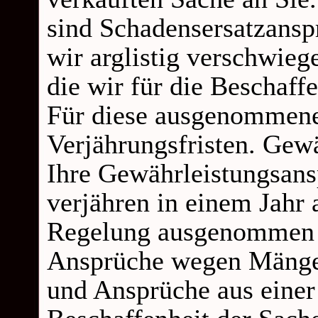
sind Schadensersatzans
wir arglistig verschwieg
die wir für die Beschaf
Für diese ausgenommenen
Verjährungsfristen. Gew
Ihre Gewährleistungsan
verjähren in einem Jahr
Regelung ausgenommen s
Ansprüche wegen Mängel,
und Ansprüche aus einer 