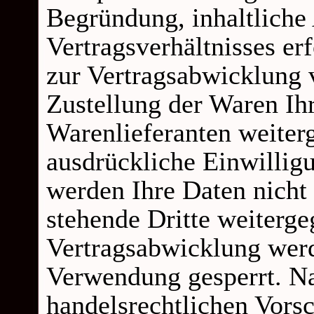
Begründung, inhaltliche
Vertragsverhältnisses er
zur Vertragsabwicklung 
Zustellung der Waren Ih
Warenlieferanten weiter
ausdrückliche Einwillig
werden Ihre Daten nicht
stehende Dritte weiterge
Vertragsabwicklung werd
Verwendung gesperrt. Na
handelsrechtlichen Vorsc