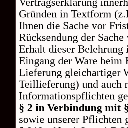
Vertragserklärung inner
Gründen in Textform (z.B
Ihnen die Sache vor Fris
Rücksendung der Sache w
Erhalt dieser Belehrung 
Eingang der Ware beim 
Lieferung gleichartiger 
Teillieferung) und auch 
Informationspflichten g
§ 2 in Verbindung mit
sowie unserer Pflichten