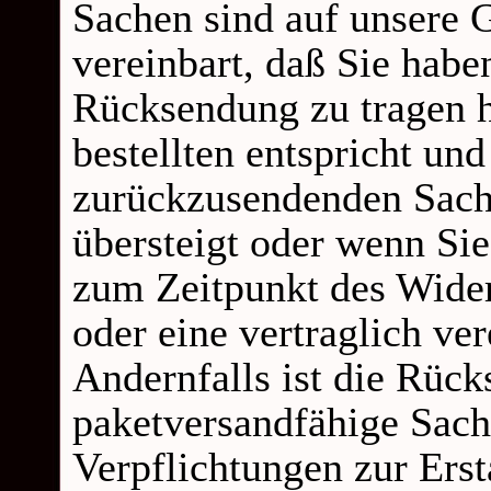
Sachen sind auf unsere 
vereinbart, daß Sie hab
Rücksendung zu tragen h
bestellten entspricht un
zurückzusendenden Sache
übersteigt oder wenn Sie
zum Zeitpunkt des Wider
oder eine vertraglich ve
Andernfalls ist die Rück
paketversandfähige Sach
Verpflichtungen zur Ers