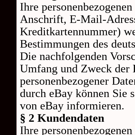
Ihre personenbezogenen
Anschrift, E-
Mail-
Adres
Kreditkartennummer) we
Bestimmungen des deutsc
Die nachfolgenden Vorsch
Umfang und Zweck der E
personenbezogener Date
durch eBay können Sie s
von eBay informieren.
§ 2 Kundendaten
Ihre personenbezogenen D