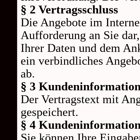
§ 2 Vertragsschluss
Die Angebote im Internet
Aufforderung an Sie dar
Ihrer Daten und dem Ank
ein verbindliches Angeb
ab.
§ 3 Kundeninformation
Der Vertragstext mit An
gespeichert.
§ 4 Kundeninformation
Sie können Ihre Eingabe