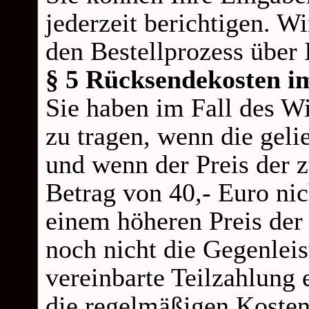
jederzeit berichtigen. W
den Bestellprozess über
§ 5 Rücksendekosten im
Sie haben im Fall des W
zu tragen, wenn die gelie
und wenn der Preis der 
Betrag von 40,-
Euro nic
einem höheren Preis der
noch nicht die Gegenleis
vereinbarte Teilzahlung 
die regelmäßigen Kosten