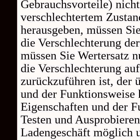
Gebrauchsvorteile) nicht
verschlechtertem Zusta
herausgeben, müssen Sie 
die Verschlechterung de
müssen Sie Wertersatz nu
die Verschlechterung au
zurückzuführen ist, der 
und der Funktionsweise 
Eigenschaften und der F
Testen und Ausprobieren
Ladengeschäft möglich u