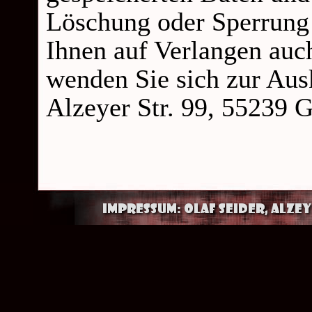
Löschung oder Sperrung 
Ihnen auf Verlangen auch
wenden Sie sich zur Ausk
Alzeyer Str. 99, 55239 