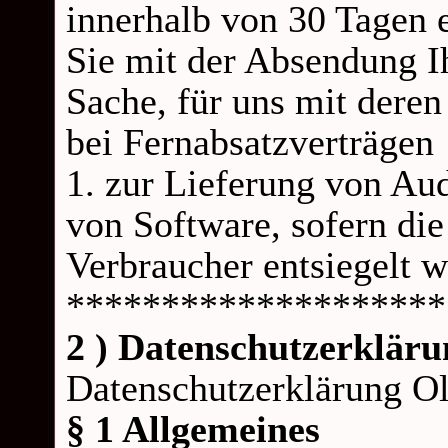
innerhalb von 30 Tagen e
Sie mit der Absendung I
Sache, für uns mit deren
bei Fernabsatzverträgen
1. zur Lieferung von Au
von Software, sofern die
Verbraucher entsiegelt 
********************
2 ) Datenschutzerkläru
Datenschutzerklärung Ol
§ 1 Allgemeines