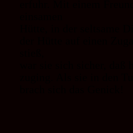
erfuhr. Mit einem Freund
einsamen
Hütte, in der seltsame Di
der Hütte auf einen Zug
stieß,
war sie sich sicher, daß 
zuging. Als sie in den Tu
brach sich das Genick!