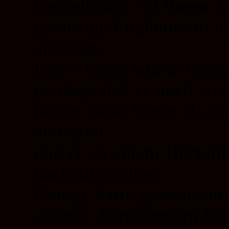
Gemeinsam mit ihrem Ma
gebürtige Engländerin in
arbeitete.
Eines Tages wurde Georg
geplagt, daß er noch an
tat sie diese Sorge als 
eintrafen
und er an einem Herzstil
nachzuforschen.
George hatte gemeinsam
okkulte Forschungen bet