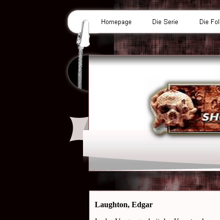
Laughton, Edgar