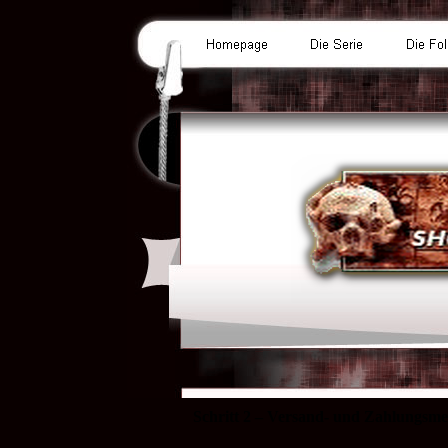
Schritt 2 – Versand- und Zahlungsm