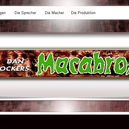
ethode